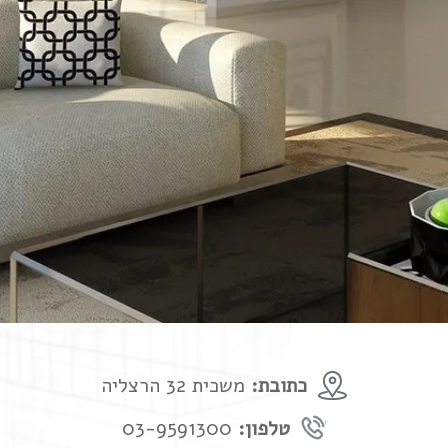
כתובת:
משכית 32 הרצליה
טלפון:
03-9591300