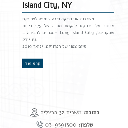
Island City, NY
משכנות אורבניקה הינה שותפה לפרויקט.
מדובר על פרויקט להקמת מבנה של 175 דירות
מגורים למכירה ב- Long Island City שבקווינס,
ניו יורק.
סיום צפוי של הפרויקט: ינואר 2019
קרא עוד
כתובת:
משכית 32 הרצליה
טלפון:
03-9591300