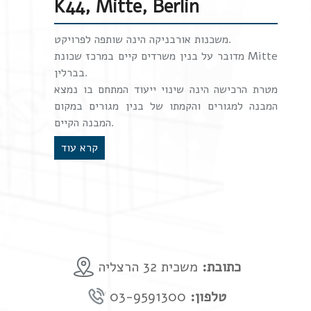
K44, Mitte, Berlin
משכנות אורבניקה הינה שותפה לפרויקט.
מדובר על בנין משרדים קיים במרכז שכונת Mitte
בברלין.
מטרת הרכישה הינה שינוי ייעוד המתחם בו נמצא
המבנה למגורים והקמתו של בנין מגורים במקום
המבנה הקיים.
קרא עוד
כתובת:
משכית 32 הרצליה
טלפון:
03-9591300