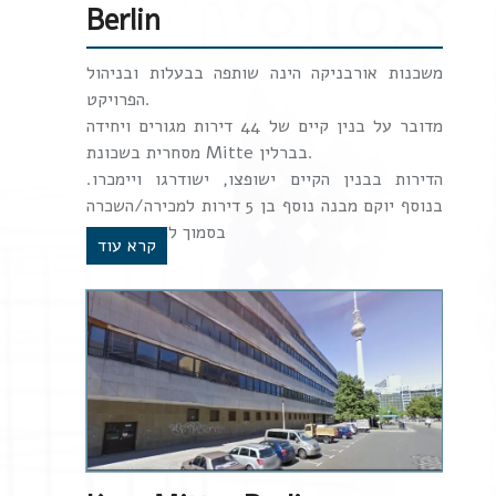
Berlin
משכנות אורבניקה הינה שותפה בבעלות ובניהול
הפרויקט.
מדובר על בנין קיים של 44 דירות מגורים ויחידה
מסחרית בשכונת Mitte בברלין.
הדירות בבנין הקיים ישופצו, ישודרגו ויימכרו.
בנוסף יוקם מבנה נוסף בן 5 דירות למכירה/השכרה
בסמוך למבנה הקיים
קרא עוד