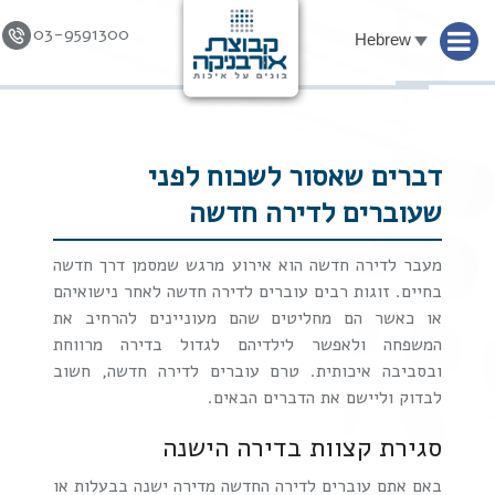
03-9591300
Hebrew
Skip to
content
דברים שאסור לשכוח לפני
שעוברים לדירה חדשה
מעבר לדירה חדשה הוא אירוע מרגש שמסמן דרך חדשה
בחיים. זוגות רבים עוברים לדירה חדשה לאחר נישואיהם
או כאשר הם מחליטים שהם מעוניינים להרחיב את
המשפחה ולאפשר לילדיהם לגדול בדירה מרווחת
ובסביבה איכותית. טרם עוברים לדירה חדשה, חשוב
לבדוק וליישם את הדברים הבאים.
סגירת קצוות בדירה הישנה
באם אתם עוברים לדירה החדשה מדירה ישנה בבעלות או