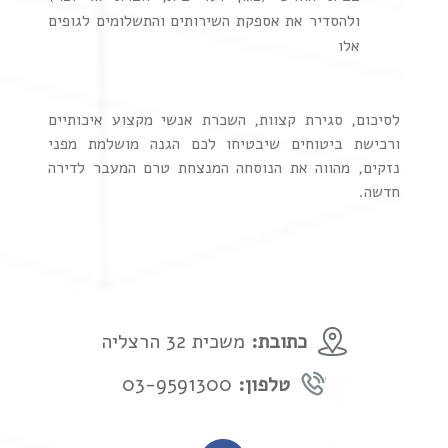
ולהסדיר את אספקת השירותים והתשלומים לגופים
אלו
לסיכום, סגירת קצוות, השכרת אנשי מקצוע איכותיים
ורכישת ביטוחים שיבטיחו לכם הגנה מושלמת מפני
נזקים, מהווה את הנוסחה המנצחת טרם המעבר לדירה
חדשה.
כתובת:
משכית 32 הרצליה
טלפון:
03-9591300