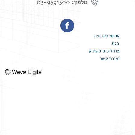
טלפון:
03-9591300
אודות הקבוצה
בלוג
פרויקטים בשיווק
יצירת קשר
textarea