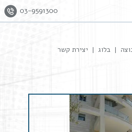
03-9591300
וצה
בלוג
יצירת קשר