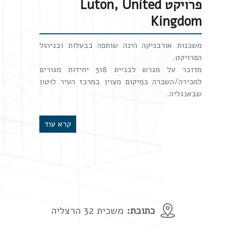
פרויקט Luton, United
Kingdom
משכנות אורבניקה הינה שותפה בבעלות ובניהול
הפרויקט.
מדובר על מגרש לבניית 318 יחידות מגורים
למכירה/השכרה במיקום מצוין במרכז העיר לוטון
שבאנגליה.
קרא עוד
כתובת:
משכית 32 הרצליה