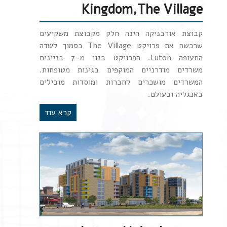
Kingdom,The Village
קבוצת אורבניקה הינה חלק מקבוצת משקיעים
שרכשה את פרויקט The Village בסמוך לשדה
התעופה Luton. הפרויקט בנוי מ-7 בניינים
משרדים מודרניים המוקפים בגינות מטופחות.
המשרדים מושכרים לחברות ומוסדות מובילים
באנגליה ובעולם.
קרא עוד