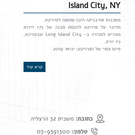
Island City, NY
משכנות אורבניקה הינה שותפה לפרויקט.
מדובר על פרויקט להקמת מבנה של 175 דירות
מגורים למכירה ב- Long Island City שבקווינס,
ניו יורק.
סיום צפוי של הפרויקט: ינואר 2019
קרא עוד
כתובת:
משכית 32 הרצליה
טלפון:
03-9591300