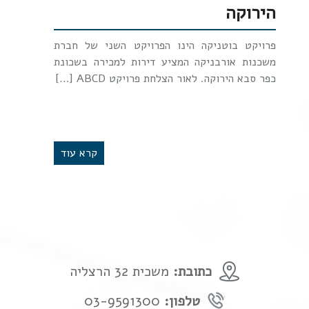
הירוקה
פרויקט בוטניקה הינו הפרויקט השני של חברת
משכנות אורבניקה המציע דירות למכירה בשכונת
כפר סבא הירוקה. לאור הצלחת פרויקט ABCD […]
קרא עוד
כתובת:
משכית 32 הרצליה
טלפון:
03-9591300