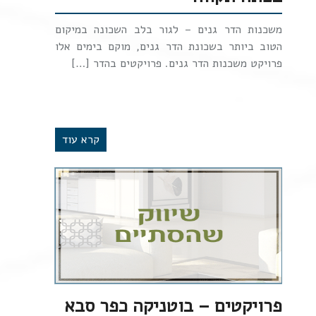
משכנות הדר גנים – לגור בלב השכונה במיקום
הטוב ביותר בשכונת הדר גנים, מוקם בימים אלו
פרויקט משכנות הדר גנים. פרויקטים בהדר […]
קרא עוד
פרויקטים – בוטניקה כפר סבא