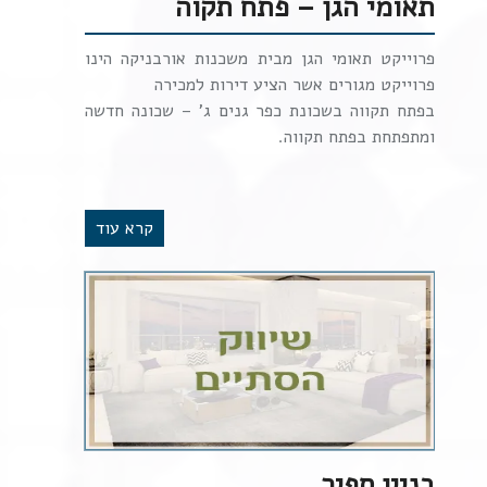
תאומי הגן – פתח תקוה
פרוייקט תאומי הגן מבית משכנות אורבניקה הינו
פרוייקט מגורים אשר הציע דירות למכירה
בפתח תקווה בשכונת כפר גנים ג' – שכונה חדשה
ומתפתחת בפתח תקווה.
קרא עוד
בניין ספיר