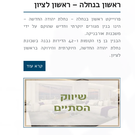
ראשון בנחלה – ראשון לציון
פרוייקט ראשון בנחלה – נחלת יהודה החדשה –
הינו בנין מגורים יוקרתי וחדיש שהוקם על ידי
משכנות אורבניקה.
הבנין בן 13 הקומות ו-42 הדירות נבנה בשכונת
נחלת יהודה החדשה, היוקרתית והירוקה בראשון
לציון.
קרא עוד