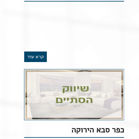
קרא עוד
כפר סבא הירוקה