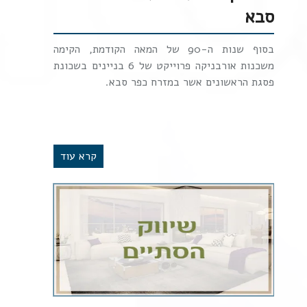
סבא
בסוף שנות ה-90 של המאה הקודמת, הקימה
משכנות אורבניקה פרוייקט של 6 בניינים בשכונת
פסגת הראשונים אשר במזרח כפר סבא.
קרא עוד