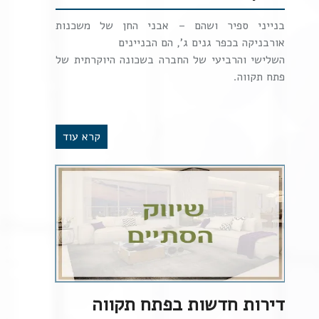
בנייני ספיר ושהם – אבני החן של משכנות
אורבניקה בכפר גנים ג', הם הבניינים
השלישי והרביעי של החברה בשכונה היוקרתית של
פתח תקווה.
קרא עוד
דירות חדשות בפתח תקווה