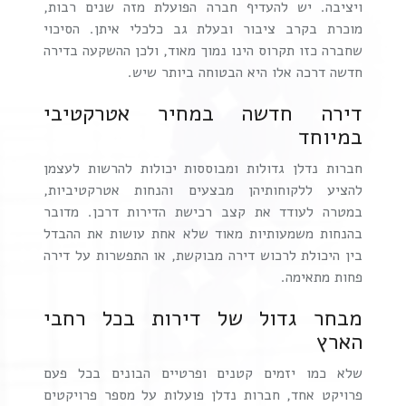
ויציבה. יש להעדיף חברה הפועלת מזה שנים רבות,
מוכרת בקרב ציבור ובעלת גב כלכלי איתן. הסיכוי
שחברה כזו תקרוס הינו נמוך מאוד, ולכן ההשקעה בדירה
חדשה דרכה אלו היא הבטוחה ביותר שיש.
דירה חדשה במחיר אטרקטיבי
במיוחד
חברות נדלן גדולות ומבוססות יכולות להרשות לעצמן
להציע ללקוחותיהן מבצעים והנחות אטרקטיביות,
במטרה לעודד את קצב רכישת הדירות דרכן. מדובר
בהנחות משמעותיות מאוד שלא אחת עושות את ההבדל
בין היכולת לרכוש דירה מבוקשת, או התפשרות על דירה
פחות מתאימה.
מבחר גדול של דירות בכל רחבי
הארץ
שלא כמו יזמים קטנים ופרטיים הבונים בכל פעם
פרויקט אחד, חברות נדלן פועלות על מספר פרויקטים