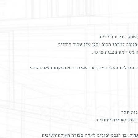
שחק בגינת הילדים.
גינה למרכז הבית ולגן עדן עבור הילדים.
 מסויימת כבבית פרטי.
 מגדלים בעלי חיים, הרי שגינה היא המקום האטרקטיבי
ות יותר
גם מאווירה ייחודית.
דול, בו הנכם יכולים לארח בצורה האולטימטיבית