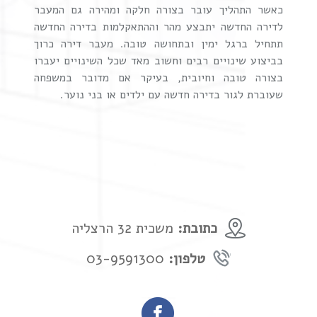
כאשר התהליך עובר בצורה חלקה ומהירה גם המעבר
לדירה החדשה יתבצע מהר וההתאקלמות בדירה החדשה
תתחיל ברגל ימין ובתחושה טובה. מעבר דירה כרוך
בביצוע שינויים רבים וחשוב מאד שכל השינויים יעברו
בצורה טובה וחיובית, בעיקר אם מדובר במשפחה
שעוברת לגור בדירה חדשה עם ילדים או בני נוער.
כתובת:
משכית 32 הרצליה
טלפון:
03-9591300