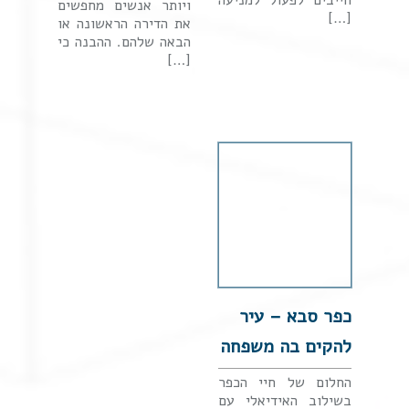
ויותר אנשים מחפשים
[…]
את הדירה הראשונה או
הבאה שלהם. ההבנה כי
[…]
כפר סבא – עיר
להקים בה משפחה
החלום של חיי הכפר
בשילוב האידיאלי עם