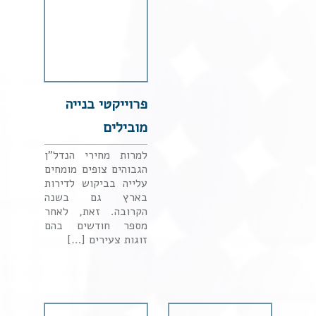
פרוייקטי בנייה
מובילים
למרות מחירי הנדל"ן
הגבוהים צופים מומחים
עלייה בביקוש לדירות
בארץ גם בשנה
הקרובה. זאת, לאחר
מספר חודשים בהם
זוגות צעירים […]