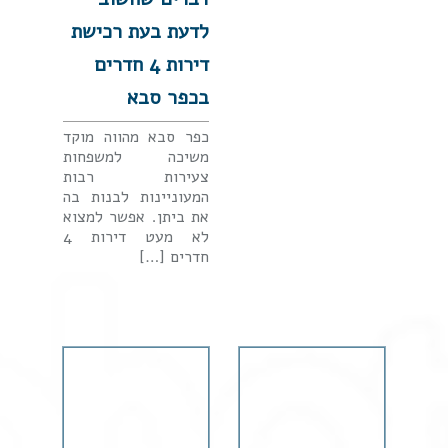
לדעת בעת רכישת
דירות 4 חדרים
בכפר סבא
כפר סבא מהווה מוקד
משיכה למשפחות
צעירות רבות
המעוניינות לבנות בה
את ביתן. אפשר למצוא
לא מעט דירות 4
חדרים […]