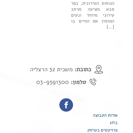
הנוחות העירונית, כפר
סבא מציעה מרחב
עירוני מיוחד ונעים
המזמין את החיים בו
[…]
כתובת:
משכית 32 הרצליה
טלפון:
03-9591300
אודות הקבוצה
בלוג
פרויקטים בשיווק