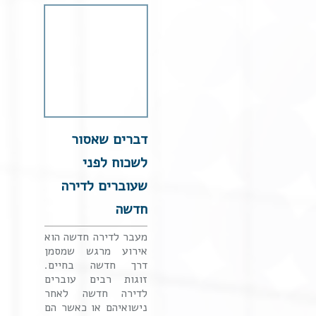
דברים שאסור
לשכוח לפני
שעוברים לדירה
חדשה
מעבר לדירה חדשה הוא
אירוע מרגש שמסמן
דרך חדשה בחיים.
זוגות רבים עוברים
לדירה חדשה לאחר
נישואיהם או כאשר הם